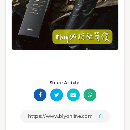
Share Article: