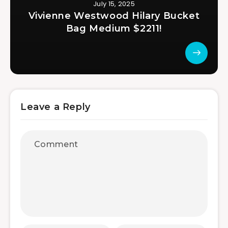
July 15, 2025
Vivienne Westwood Hilary Bucket
Bag Medium $2211!
Leave a Reply