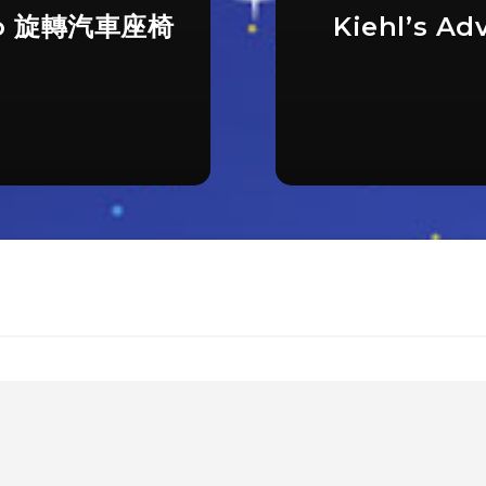
 Pro 旋轉汽車座椅
Kiehl’s Ad