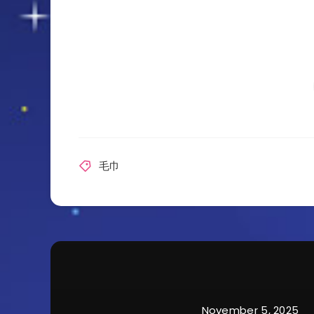
毛巾
November 5, 2025