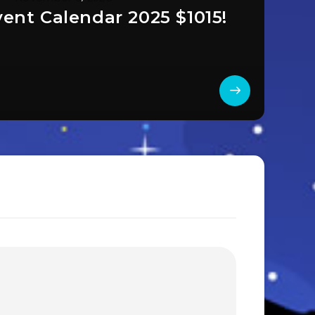
vent Calendar 2025 $1015!