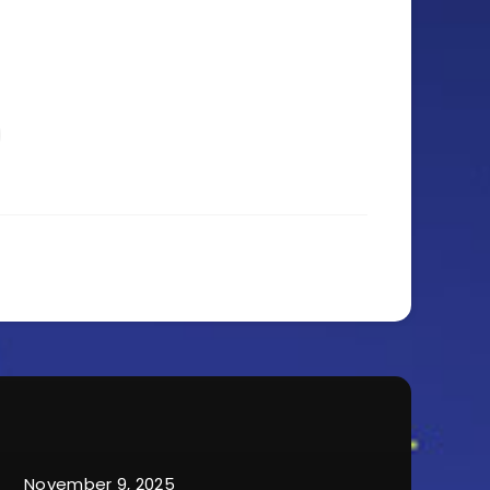
November 9, 2025