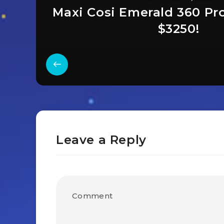
Maxi Cosi Emerald 360
$3250!
Leave a Reply