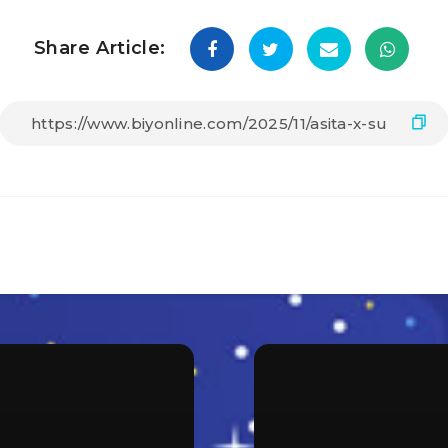
Share Article: