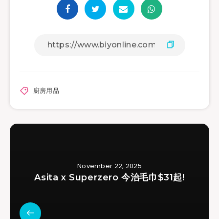
廚房用品
November 22, 2025
Asita x Superzero 今治毛巾$31起!