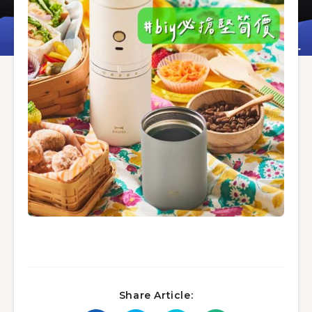
Share Article: