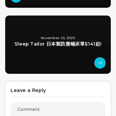
November 23, 2025
Sleep Tailor 日本製防塵蟎床單$141起!
Leave a Reply